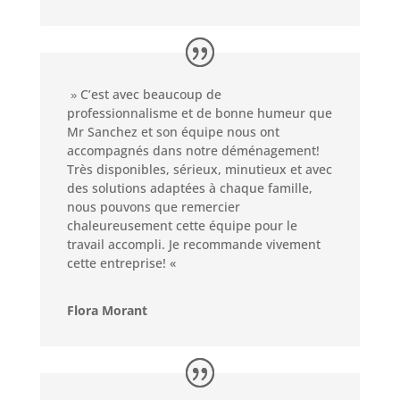
C’est avec beaucoup de
 » 
professionnalisme et de bonne humeur que
Mr Sanchez et son équipe nous ont
accompagnés dans notre déménagement!
Très disponibles, sérieux, minutieux et avec
des solutions adaptées à chaque famille,
nous pouvons que remercier
chaleureusement cette équipe pour le
travail accompli. Je recommande vivement
cette entreprise!
«
Flora Morant