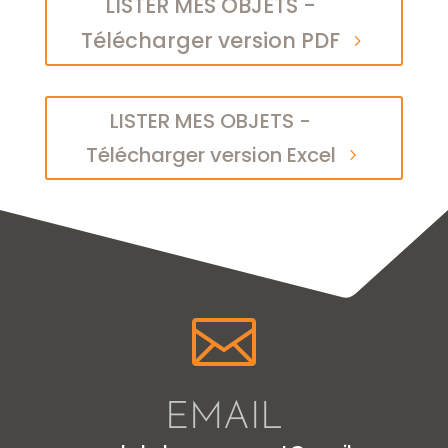
LISTER MES OBJETS -
Télécharger version PDF
LISTER MES OBJETS -
Télécharger version Excel

EMAIL