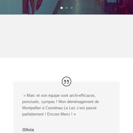
 » 
Marc et son équipe sont archi-efficaces, 
ponctuels, sympas ! Mon déménagement de 
Montpellier à Castelnau Le Lez s’est passé 
«
parfaitement ! Encore Merci 
!
Olivia