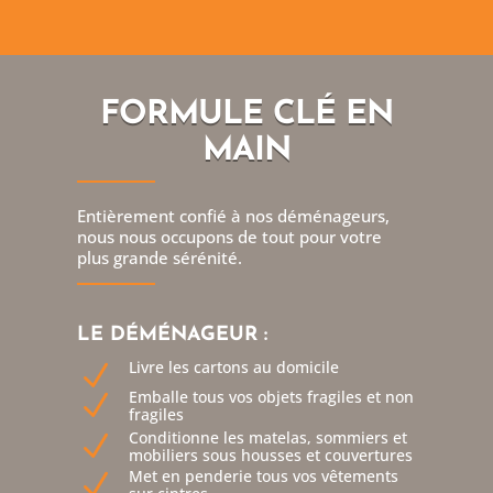
FORMULE CLÉ EN
MAIN
Entièrement confié à nos déménageurs,
nous nous occupons de tout pour votre
plus grande sérénité.
LE DÉMÉNAGEUR :
Livre les cartons au domicile
N
Emballe tous vos objets fragiles et non
N
fragiles
Conditionne les matelas, sommiers et
N
mobiliers sous housses et couvertures
Met en penderie tous vos vêtements
N