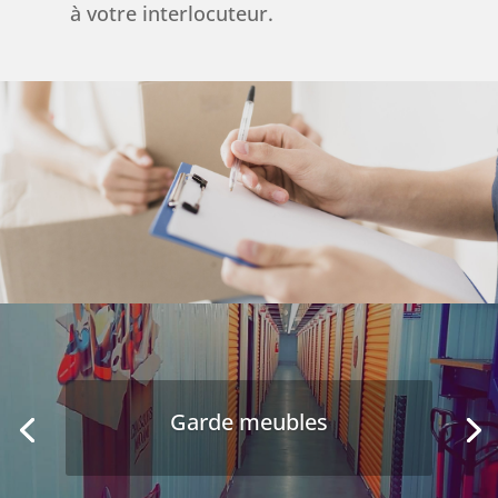
à votre interlocuteur.
Garde meubles