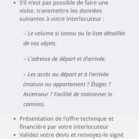
S’il n’est pas possible de faire une
visite, transmettre les données
suivantes à votre interlocuteur :
– Le volume si connu ou la liste détaillée
de vos objets.
– L’adresse de départ et d’arrivée.
– Les accès au départ et à l’arrivée
(maison ou appartement ? Étages ?
Ascenseur ? Facilité de stationner le
camion).
Présentation de l’offre technique et
financière par votre interlocuteur
Validez votre devis et renvoyez-le signé