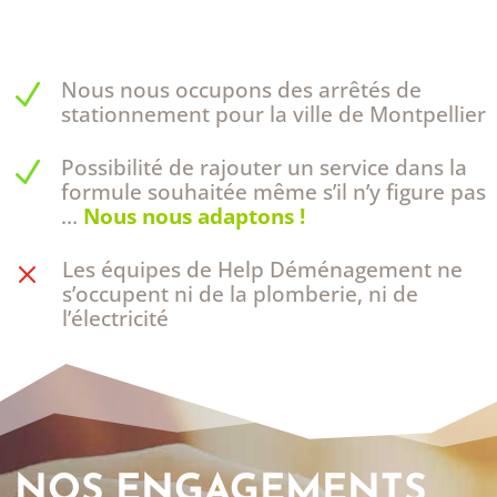
Nous nous occupons des arrêtés de
N
stationnement pour la ville de Montpellier
Possibilité de rajouter un service dans la
N
formule souhaitée même s’il n’y figure pas
…
Nous nous adaptons !
Les équipes de Help Déménagement ne
M
s’occupent ni de la plomberie, ni de
l’électricité
NOS ENGAGEMENTS