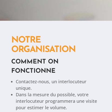
NOTRE
ORGANISATION
COMMENT ON
FONCTIONNE
Contactez-nous, un interlocuteur
unique.
Dans la mesure du possible, votre
interlocuteur programmera une visite
pour estimer le volume.