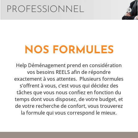
PROFESSIONNEL
NOS FORMULES
Help Déménagement prend en considération
vos besoins REELS afin de répondre
exactement à vos attentes. Plusieurs formules
s’offrent à vous, c’est vous qui décidez des
tâches que vous nous confiez en fonction du
temps dont vous disposez, de votre budget, et
de votre recherche de confort, vous trouverez
la formule qui vous correspond le mieux.