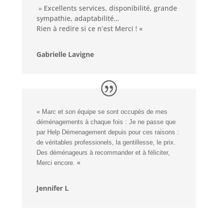
Excellents services, disponibilité, grande
 » 
sympathie, adaptabilité…
Rien à redire si ce n’est Merci !
«
Gabrielle Lavigne
« Marc et son équipe se sont occupés de mes 
déménagements à chaque fois : Je ne passe que 
par Help Démenagement depuis pour ces raisons : 
de véritables professionels, la gentillesse, le prix.
Des déménageurs à recommander et à féliciter, 
«
Merci encore. 
Jennifer L