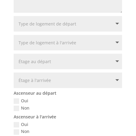
Ascenseur au départ
Oui
Non
Ascenseur à l'arrivée
Oui
Non